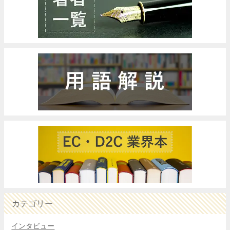
カテゴリー
インタビュー