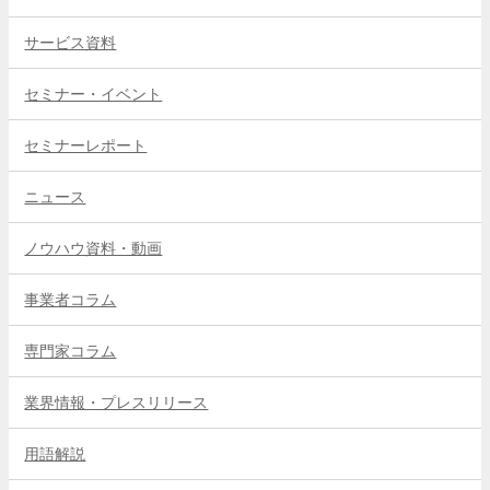
サービス資料
セミナー・イベント
セミナーレポート
ニュース
ノウハウ資料・動画
事業者コラム
専門家コラム
業界情報・プレスリリース
用語解説