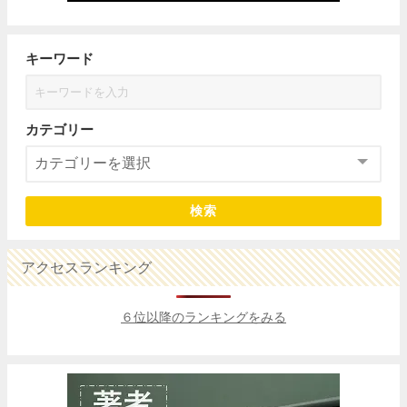
キーワード
カテゴリー
検索
アクセスランキング
６位以降のランキングをみる