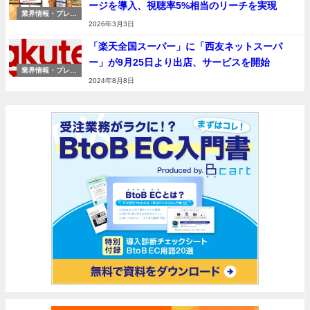
ージを導入、視聴率5%相当のリーチを実現
業界情報・プレス
リリース
2026年3月3日
「楽天全国スーパー」に「西友ネットスーパ
ー」が9月25日より出店、サービスを開始
業界情報・プレス
リリース
2024年8月8日