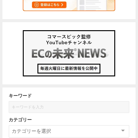
キーワード
カテゴリー