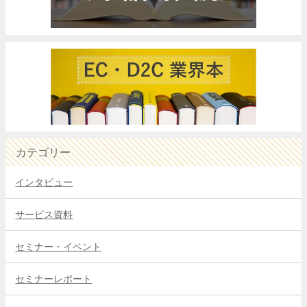
カテゴリー
インタビュー
サービス資料
セミナー・イベント
セミナーレポート