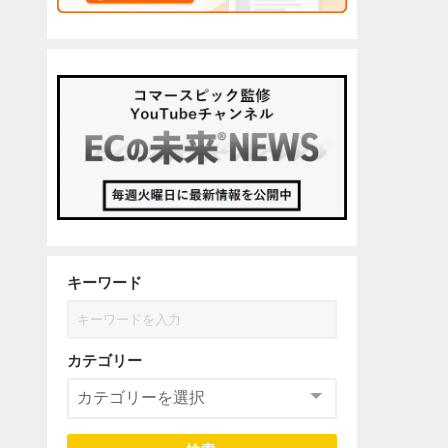
キーワード
カテゴリー