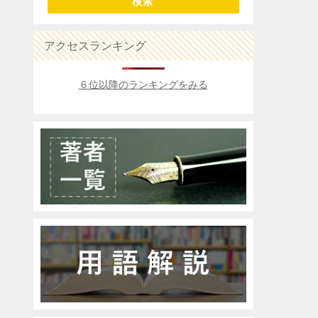
検索
アクセスランキング
６位以降のランキングをみる