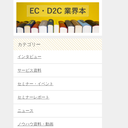
カテゴリー
インタビュー
サービス資料
セミナー・イベント
セミナーレポート
ニュース
ノウハウ資料・動画