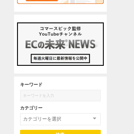
キーワード
カテゴリー