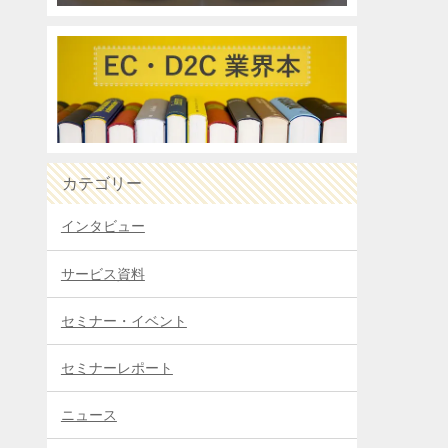
カテゴリー
インタビュー
サービス資料
セミナー・イベント
セミナーレポート
ニュース