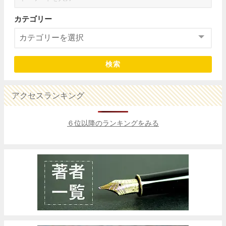
カテゴリー
検索
アクセスランキング
６位以降のランキングをみる