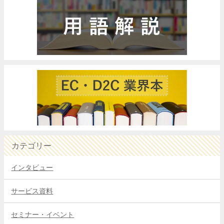
カテゴリー
インタビュー
サービス資料
セミナー・イベント