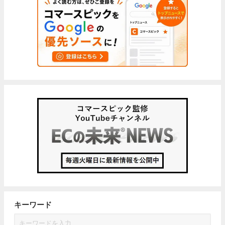
キーワード