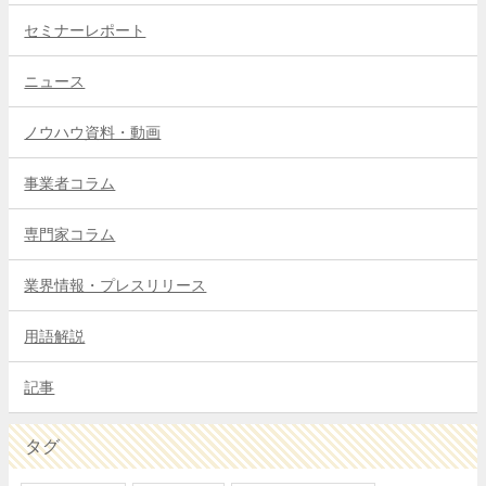
セミナーレポート
ニュース
ノウハウ資料・動画
事業者コラム
専門家コラム
業界情報・プレスリリース
用語解説
記事
タグ