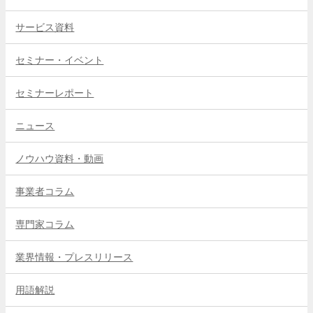
サービス資料
セミナー・イベント
セミナーレポート
ニュース
ノウハウ資料・動画
事業者コラム
専門家コラム
業界情報・プレスリリース
用語解説