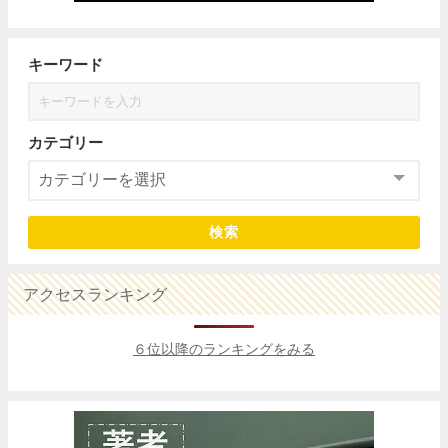
キーワード
カテゴリー
検索
アクセスランキング
６位以降のランキングをみる