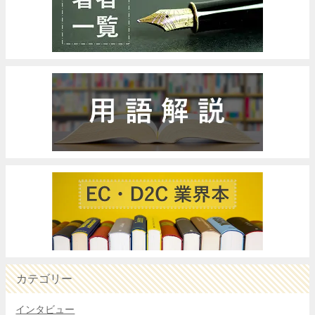
カテゴリー
インタビュー