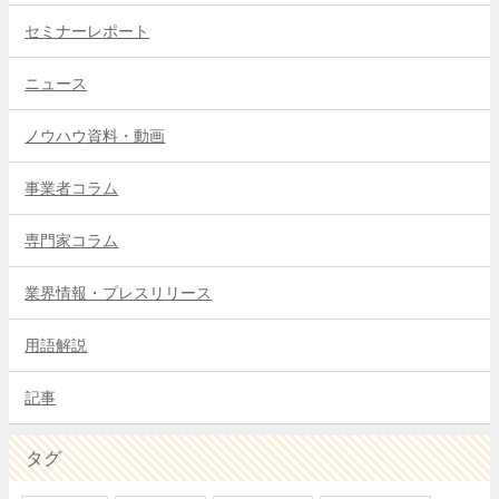
セミナーレポート
ニュース
ノウハウ資料・動画
事業者コラム
専門家コラム
業界情報・プレスリリース
用語解説
記事
タグ