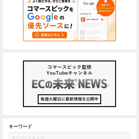
キーワード