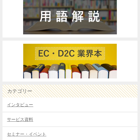
カテゴリー
インタビュー
サービス資料
セミナー・イベント