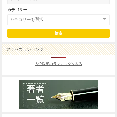
カテゴリー
検索
アクセスランキング
６位以降のランキングをみる