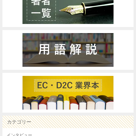
カテゴリー
インタビュー