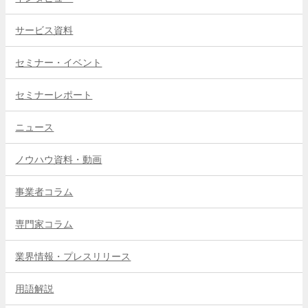
サービス資料
セミナー・イベント
セミナーレポート
ニュース
ノウハウ資料・動画
事業者コラム
専門家コラム
業界情報・プレスリリース
用語解説