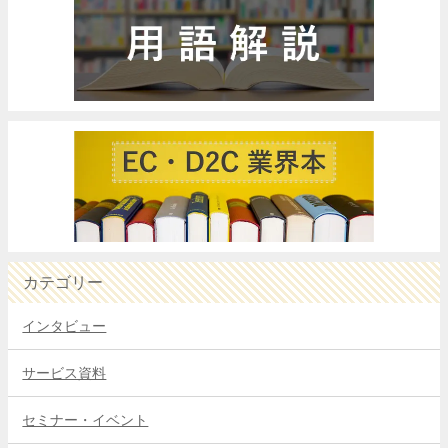
カテゴリー
インタビュー
サービス資料
セミナー・イベント