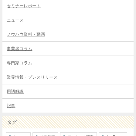
セミナーレポート
ニュース
ノウハウ資料・動画
事業者コラム
専門家コラム
業界情報・プレスリリース
用語解説
記事
タグ