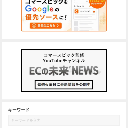
キーワード