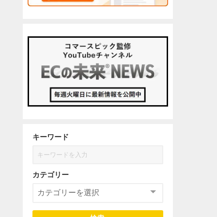
キーワード
カテゴリー