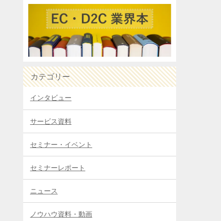
カテゴリー
インタビュー
サービス資料
セミナー・イベント
セミナーレポート
ニュース
ノウハウ資料・動画