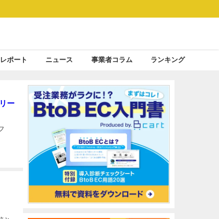
レポート
ニュース
事業者コラム
ランキング
リリー
フ