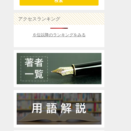
検索
アクセスランキング
６位以降のランキングをみる