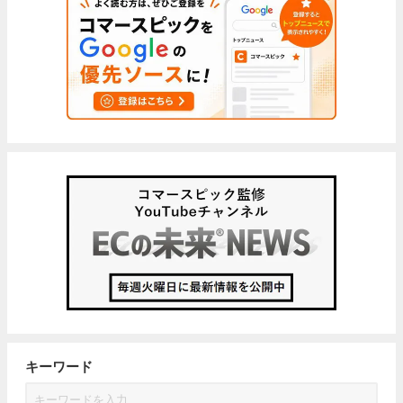
キーワード