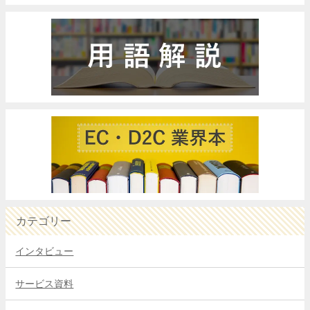
カテゴリー
インタビュー
サービス資料