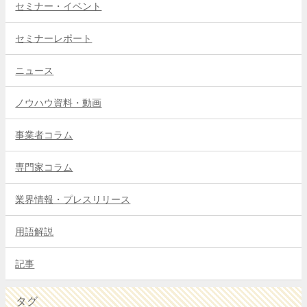
セミナー・イベント
セミナーレポート
ニュース
ノウハウ資料・動画
事業者コラム
専門家コラム
業界情報・プレスリリース
用語解説
記事
タグ