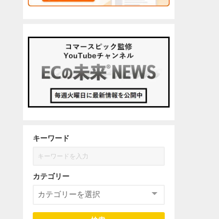
キーワード
カテゴリー