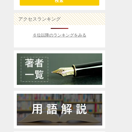
検索
アクセスランキング
６位以降のランキングをみる