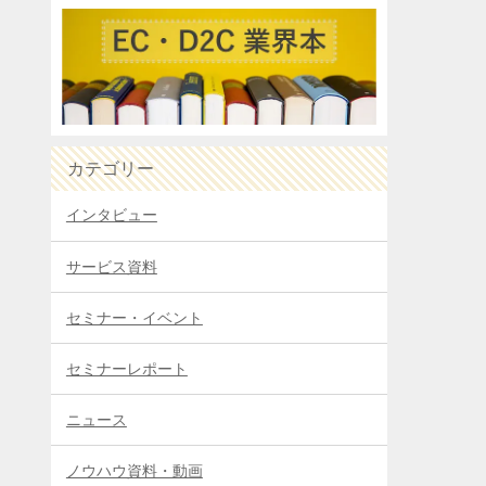
カテゴリー
インタビュー
サービス資料
セミナー・イベント
セミナーレポート
ニュース
ノウハウ資料・動画