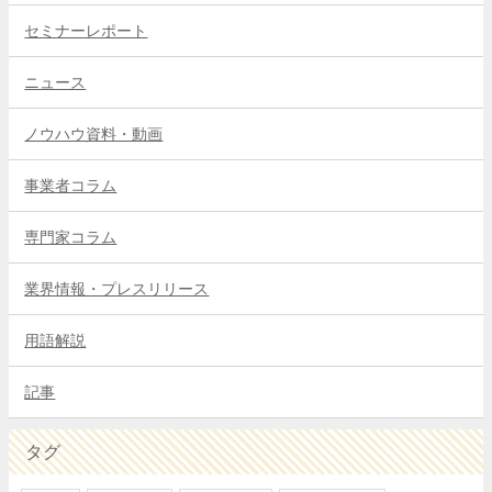
セミナーレポート
ニュース
ノウハウ資料・動画
事業者コラム
専門家コラム
業界情報・プレスリリース
用語解説
記事
タグ