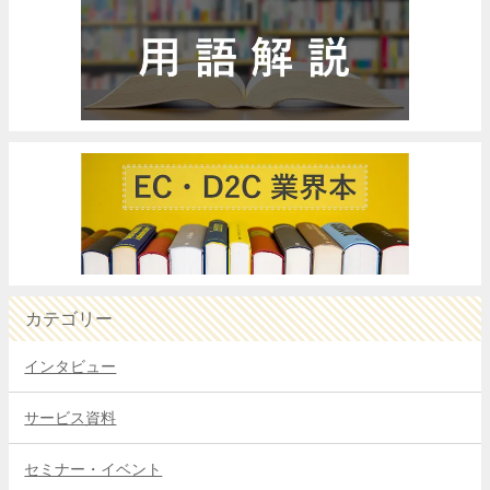
カテゴリー
インタビュー
サービス資料
セミナー・イベント