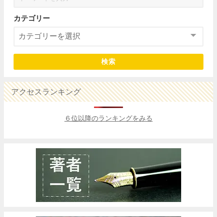
カテゴリー
検索
アクセスランキング
６位以降のランキングをみる