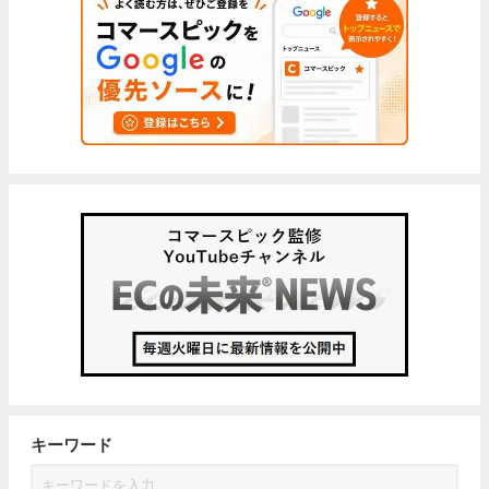
キーワード