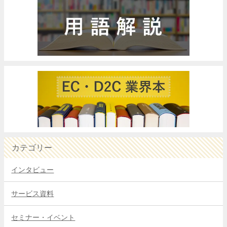
カテゴリー
インタビュー
サービス資料
セミナー・イベント