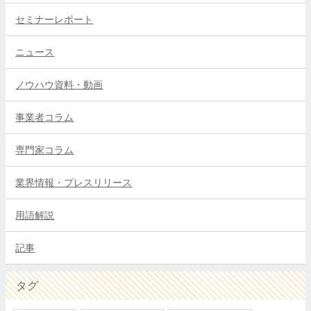
セミナーレポート
ニュース
ノウハウ資料・動画
事業者コラム
専門家コラム
業界情報・プレスリリース
用語解説
記事
タグ