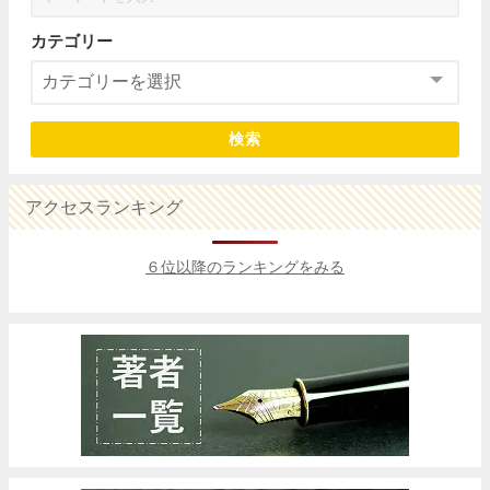
カテゴリー
検索
アクセスランキング
６位以降のランキングをみる