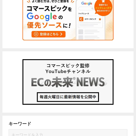
キーワード