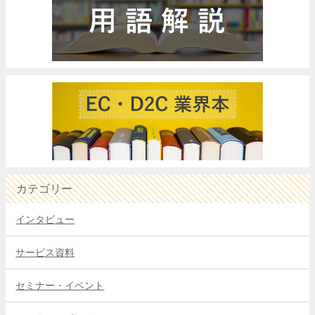
カテゴリー
インタビュー
サービス資料
セミナー・イベント