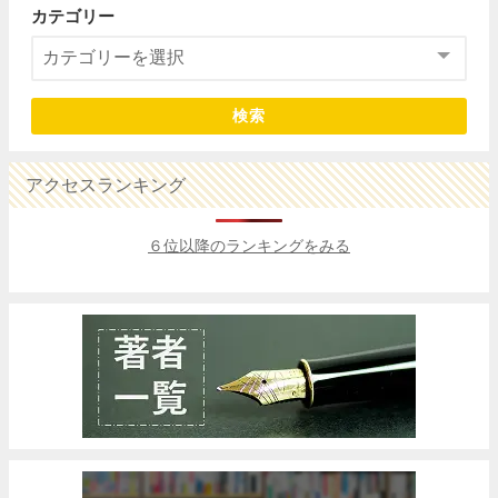
カテゴリー
検索
アクセスランキング
６位以降のランキングをみる