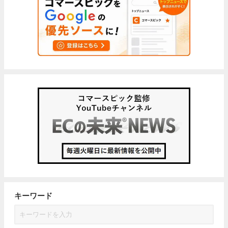
キーワード