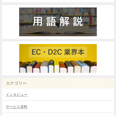
カテゴリー
インタビュー
サービス資料