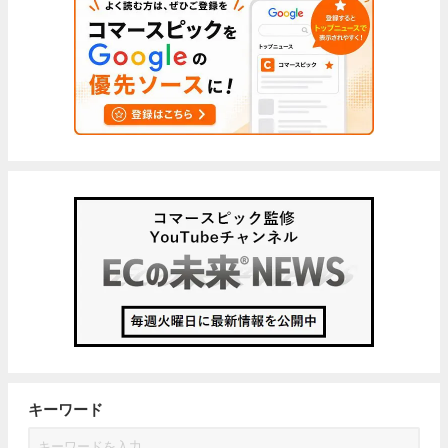
キーワード