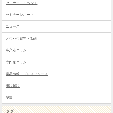
セミナー・イベント
セミナーレポート
ニュース
ノウハウ資料・動画
事業者コラム
専門家コラム
業界情報・プレスリリース
用語解説
記事
タグ