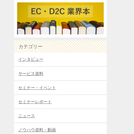
カテゴリー
インタビュー
サービス資料
セミナー・イベント
セミナーレポート
ニュース
ノウハウ資料・動画