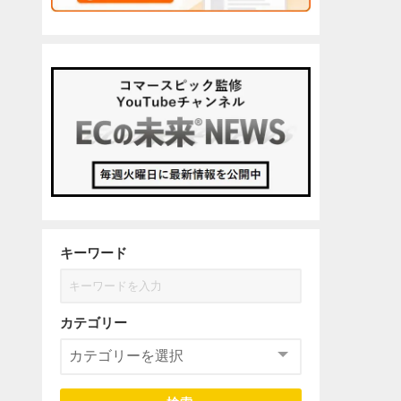
キーワード
カテゴリー