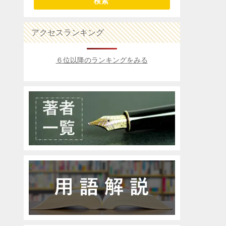
検索
アクセスランキング
６位以降のランキングをみる