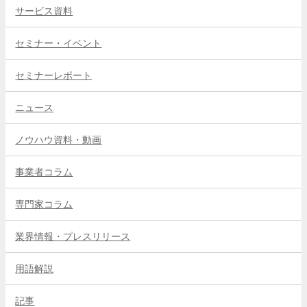
サービス資料
セミナー・イベント
セミナーレポート
ニュース
ノウハウ資料・動画
事業者コラム
専門家コラム
業界情報・プレスリリース
用語解説
記事