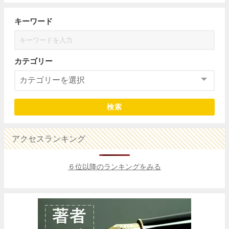
キーワード
カテゴリー
検索
アクセスランキング
６位以降のランキングをみる