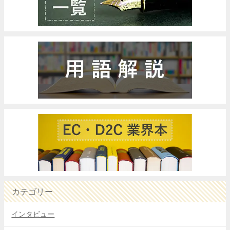
カテゴリー
インタビュー