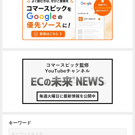
キーワード