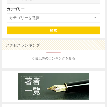
カテゴリー
検索
アクセスランキング
６位以降のランキングをみる