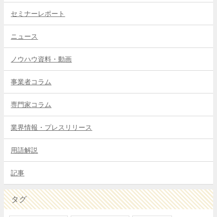
セミナーレポート
ニュース
ノウハウ資料・動画
事業者コラム
専門家コラム
業界情報・プレスリリース
用語解説
記事
タグ