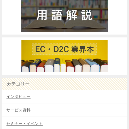
カテゴリー
インタビュー
サービス資料
セミナー・イベント