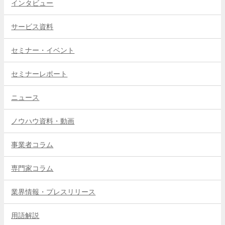
インタビュー
サービス資料
セミナー・イベント
セミナーレポート
ニュース
ノウハウ資料・動画
事業者コラム
専門家コラム
業界情報・プレスリリース
用語解説