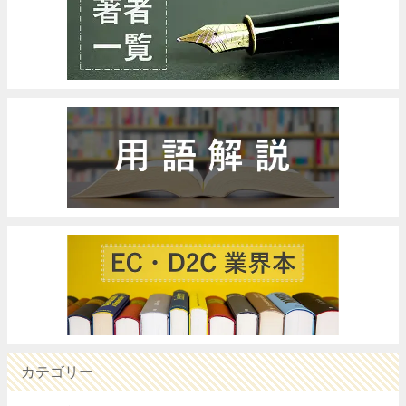
カテゴリー