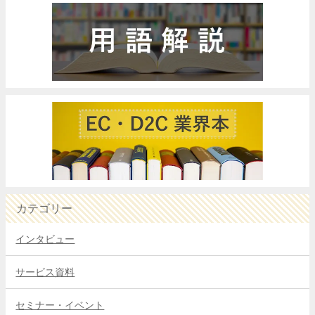
カテゴリー
インタビュー
サービス資料
セミナー・イベント