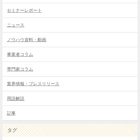
セミナーレポート
ニュース
ノウハウ資料・動画
事業者コラム
専門家コラム
業界情報・プレスリリース
用語解説
記事
タグ