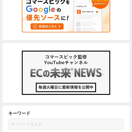
キーワード