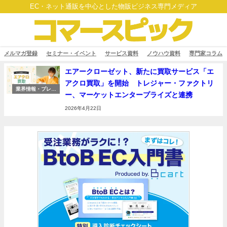
EC・ネット通販を中心とした物販ビジネス専門メディア
メルマガ登録
セミナー・イベント
サービス資料
ノウハウ資料
専門家コラム
エアークローゼット、新たに買取サービス「エ
アクロ買取」を開始 トレジャー・ファクトリ
業界情報・プレス
ー、マーケットエンタープライズと連携
リリース
2026年4月22日