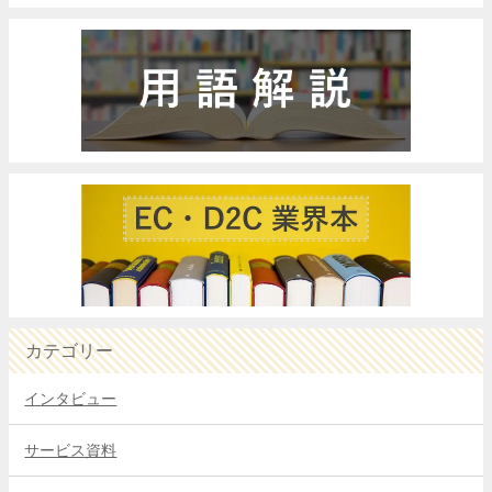
カテゴリー
インタビュー
サービス資料