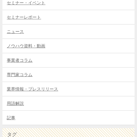
セミナー・イベント
セミナーレポート
ニュース
ノウハウ資料・動画
事業者コラム
専門家コラム
業界情報・プレスリリース
用語解説
記事
タグ