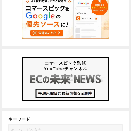
キーワード