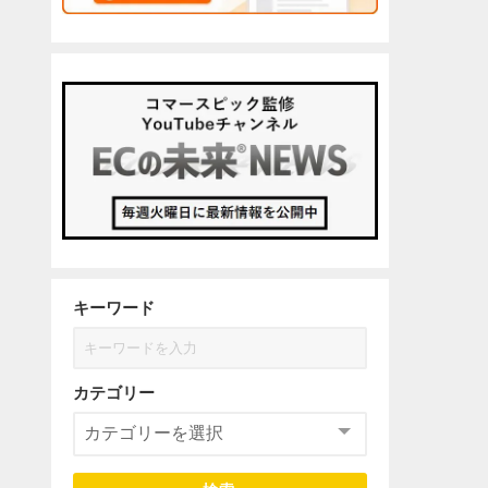
キーワード
カテゴリー