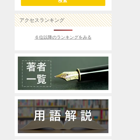
検索
アクセスランキング
６位以降のランキングをみる