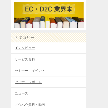
カテゴリー
インタビュー
サービス資料
セミナー・イベント
セミナーレポート
ニュース
ノウハウ資料・動画