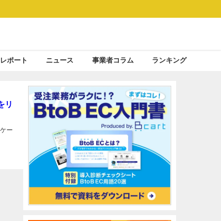
レポート
ニュース
事業者コラム
ランキング
をリ
リケー