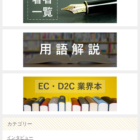
カテゴリー
インタビュー