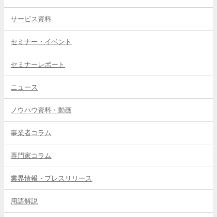
サービス資料
セミナー・イベント
セミナーレポート
ニュース
ノウハウ資料・動画
事業者コラム
専門家コラム
業界情報・プレスリリース
用語解説