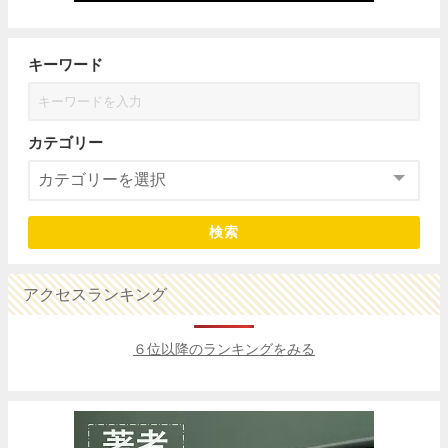
キーワード
カテゴリー
検索
アクセスランキング
６位以降のランキングをみる