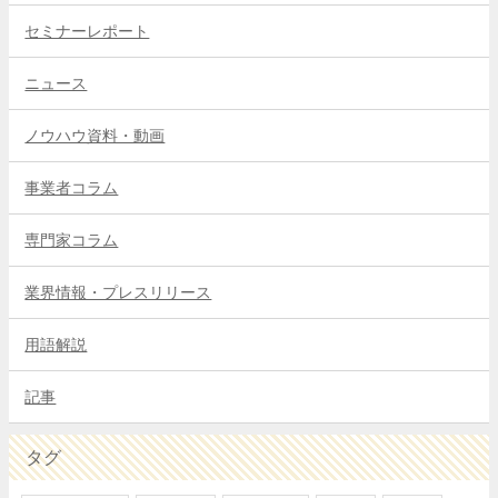
セミナーレポート
ニュース
ノウハウ資料・動画
事業者コラム
専門家コラム
業界情報・プレスリリース
用語解説
記事
タグ