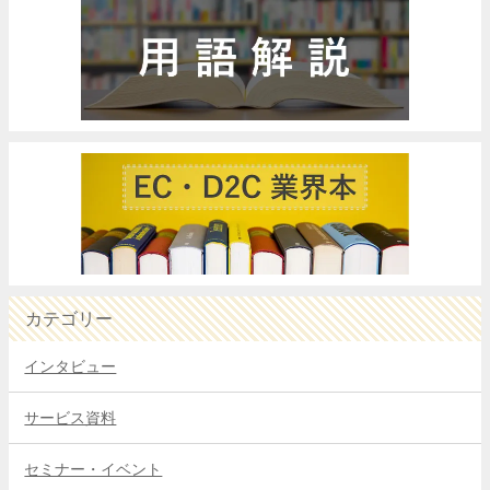
カテゴリー
インタビュー
サービス資料
セミナー・イベント