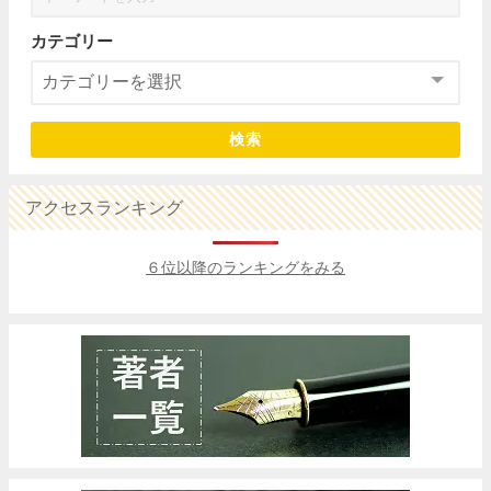
カテゴリー
検索
アクセスランキング
６位以降のランキングをみる