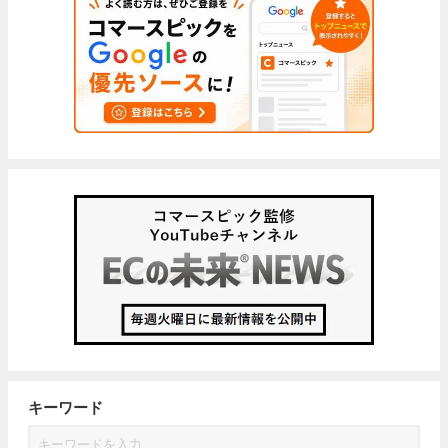
キーワード