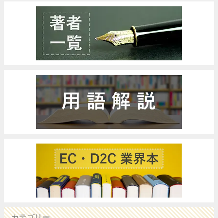
カテゴリー