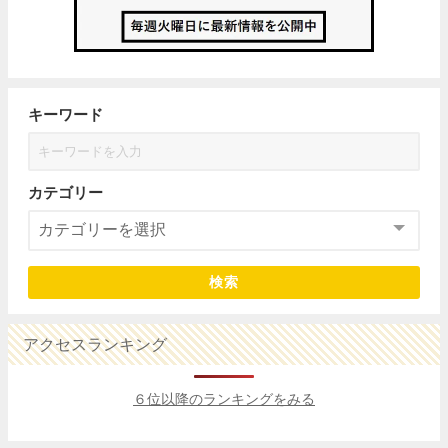
キーワード
カテゴリー
検索
アクセスランキング
６位以降のランキングをみる