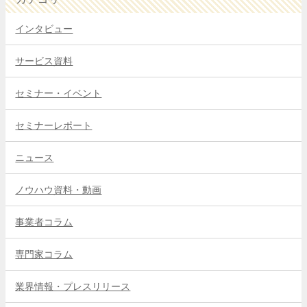
インタビュー
サービス資料
セミナー・イベント
セミナーレポート
ニュース
ノウハウ資料・動画
事業者コラム
専門家コラム
業界情報・プレスリリース