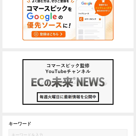
キーワード