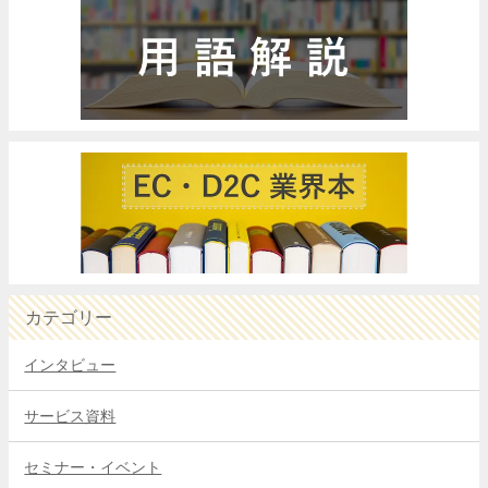
カテゴリー
インタビュー
サービス資料
セミナー・イベント