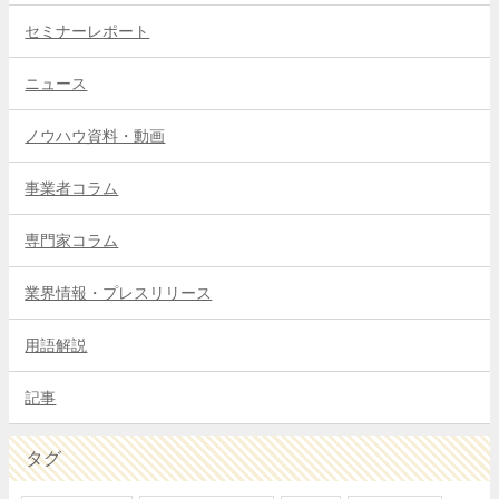
セミナーレポート
ニュース
ノウハウ資料・動画
事業者コラム
専門家コラム
業界情報・プレスリリース
用語解説
記事
タグ