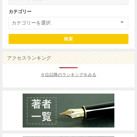
カテゴリー
検索
アクセスランキング
６位以降のランキングをみる