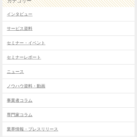
カテゴリー
インタビュー
サービス資料
セミナー・イベント
セミナーレポート
ニュース
ノウハウ資料・動画
事業者コラム
専門家コラム
業界情報・プレスリリース