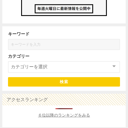
キーワード
カテゴリー
検索
アクセスランキング
６位以降のランキングをみる