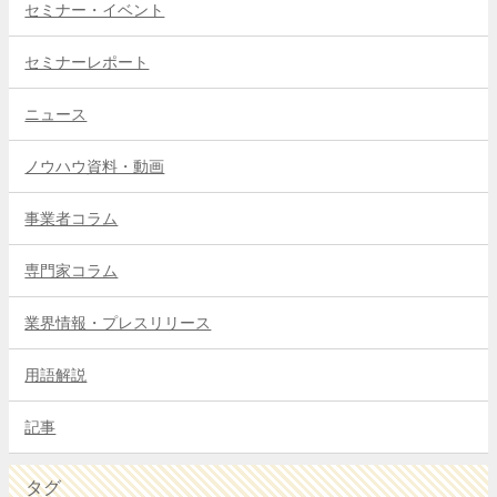
セミナー・イベント
セミナーレポート
ニュース
ノウハウ資料・動画
事業者コラム
専門家コラム
業界情報・プレスリリース
用語解説
記事
タグ