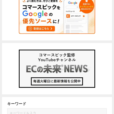
キーワード