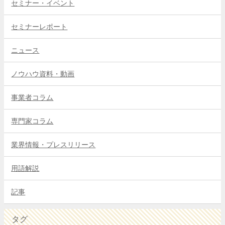
セミナー・イベント
セミナーレポート
ニュース
ノウハウ資料・動画
事業者コラム
専門家コラム
業界情報・プレスリリース
用語解説
記事
タグ