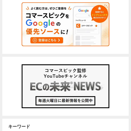
キーワード