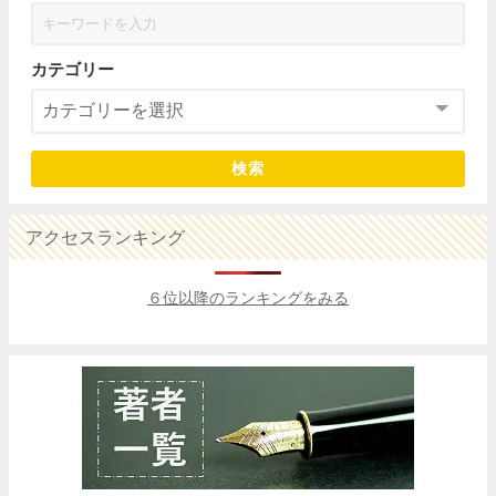
カテゴリー
検索
アクセスランキング
６位以降のランキングをみる