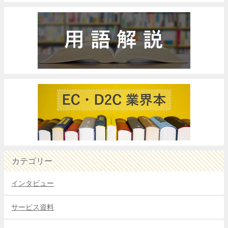
カテゴリー
インタビュー
サービス資料