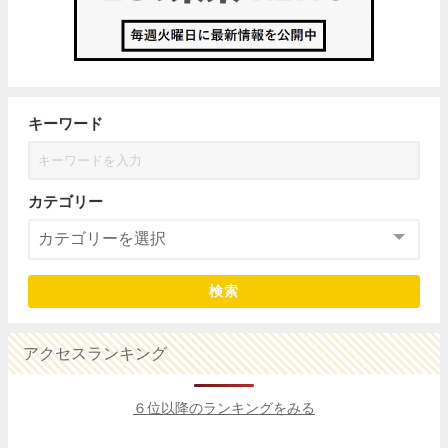
キーワード
カテゴリー
検索
アクセスランキング
６位以降のランキングをみる