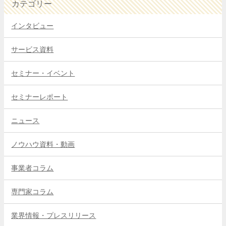
カテゴリー
インタビュー
サービス資料
セミナー・イベント
セミナーレポート
ニュース
ノウハウ資料・動画
事業者コラム
専門家コラム
業界情報・プレスリリース