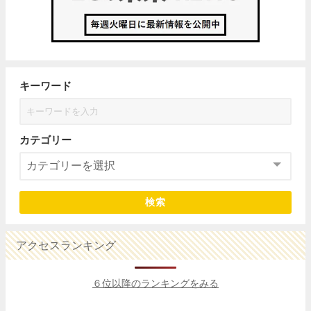
キーワード
カテゴリー
検索
アクセスランキング
６位以降のランキングをみる