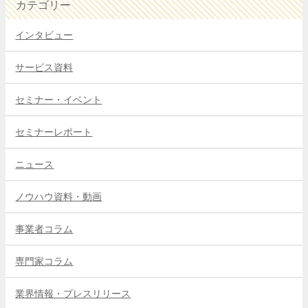
カテゴリー
インタビュー
サービス資料
セミナー・イベント
セミナーレポート
ニュース
ノウハウ資料・動画
事業者コラム
専門家コラム
業界情報・プレスリリース