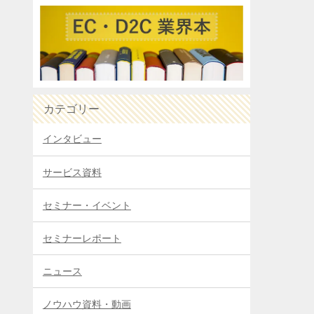
カテゴリー
インタビュー
サービス資料
セミナー・イベント
セミナーレポート
ニュース
ノウハウ資料・動画