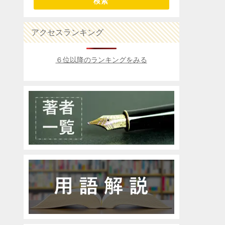
検索
アクセスランキング
６位以降のランキングをみる