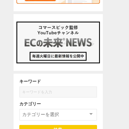
キーワード
カテゴリー