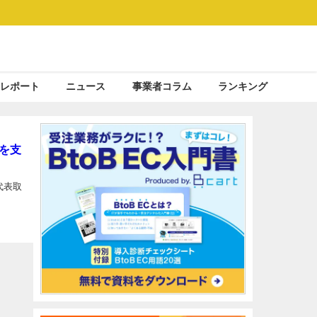
レポート
ニュース
事業者コラム
ランキング
を支
代表取