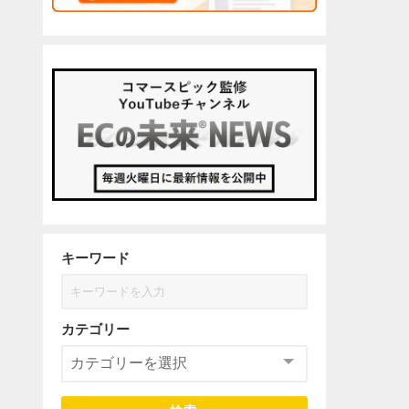
キーワード
カテゴリー