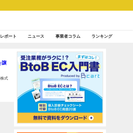
レポート
ニュース
事業者コラム
ランキング
を譲
e株式