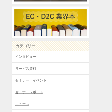
カテゴリー
インタビュー
サービス資料
セミナー・イベント
セミナーレポート
ニュース