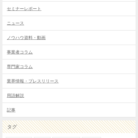
セミナーレポート
ニュース
ノウハウ資料・動画
事業者コラム
専門家コラム
業界情報・プレスリリース
用語解説
記事
タグ