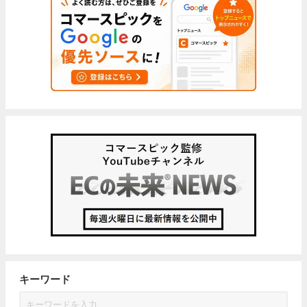
キーワード