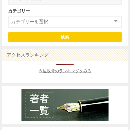
カテゴリー
検索
アクセスランキング
６位以降のランキングをみる