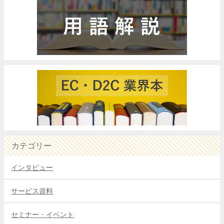
カテゴリー
インタビュー
サービス資料
セミナー・イベント