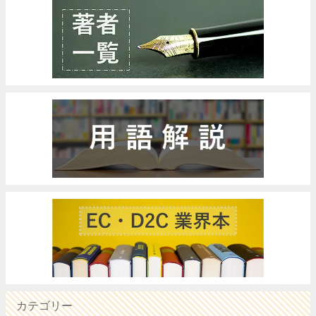
カテゴリー