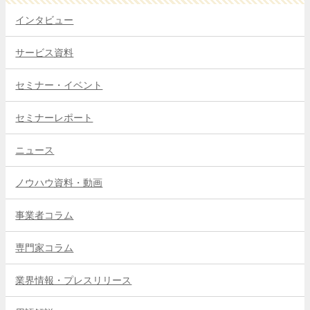
インタビュー
サービス資料
セミナー・イベント
セミナーレポート
ニュース
ノウハウ資料・動画
事業者コラム
専門家コラム
業界情報・プレスリリース