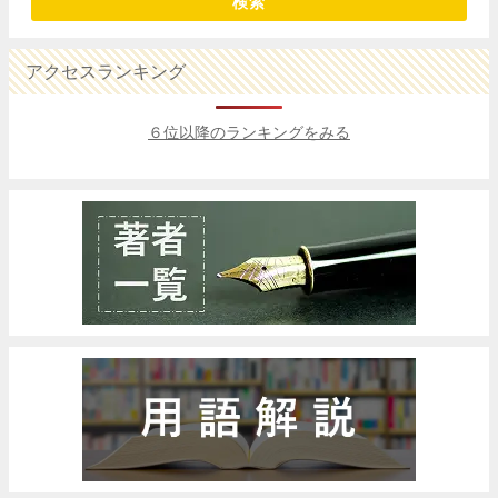
検索
アクセスランキング
６位以降のランキングをみる