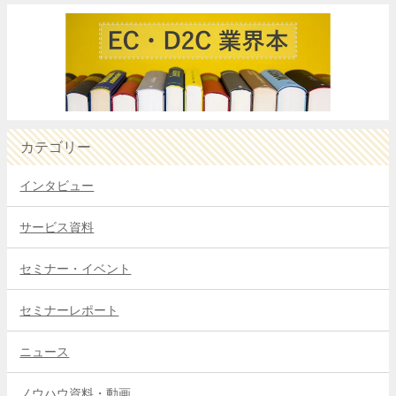
カテゴリー
インタビュー
サービス資料
セミナー・イベント
セミナーレポート
ニュース
ノウハウ資料・動画