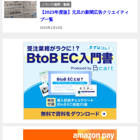
ノウハウ資料・動画
【2023年度版】元旦の新聞広告クリエイティ
ブ一覧
2023年1月13日