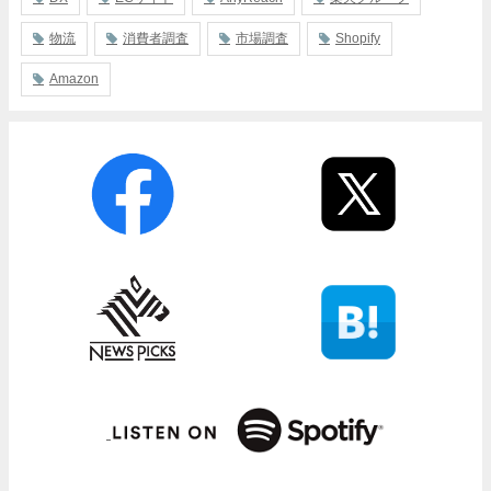
物流
消費者調査
市場調査
Shopify
Amazon