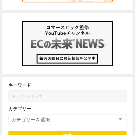
キーワード
カテゴリー