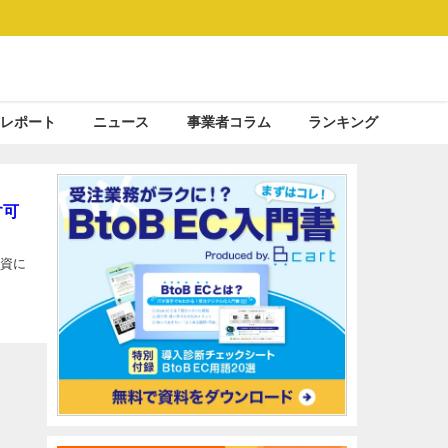
レポート
ニュース
事業者コラム
ランキング
す可
投資に