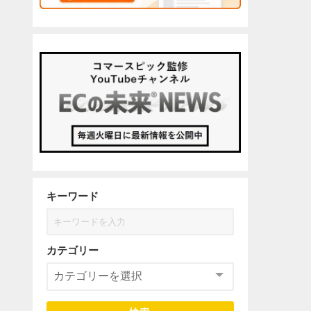
キーワード
カテゴリー