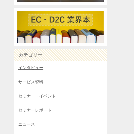
カテゴリー
インタビュー
サービス資料
セミナー・イベント
セミナーレポート
ニュース