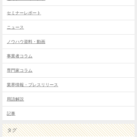
セミナーレポート
ニュース
ノウハウ資料・動画
事業者コラム
専門家コラム
業界情報・プレスリリース
用語解説
記事
タグ