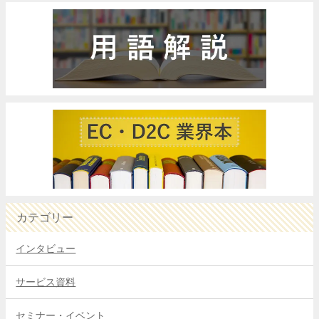
カテゴリー
インタビュー
サービス資料
セミナー・イベント