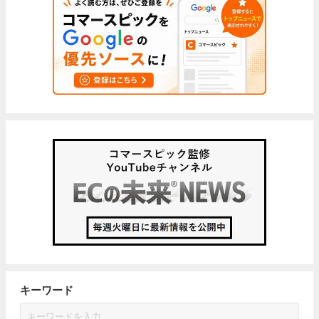
キーワード