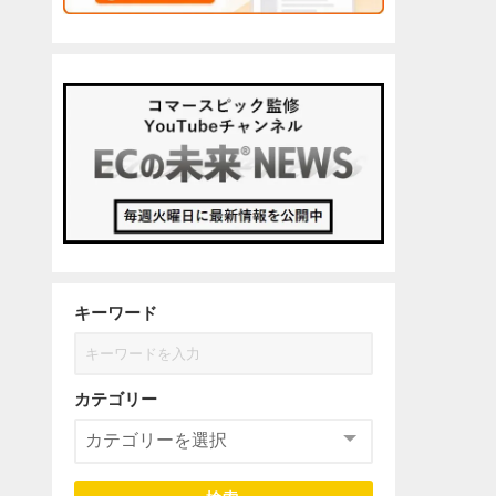
キーワード
カテゴリー