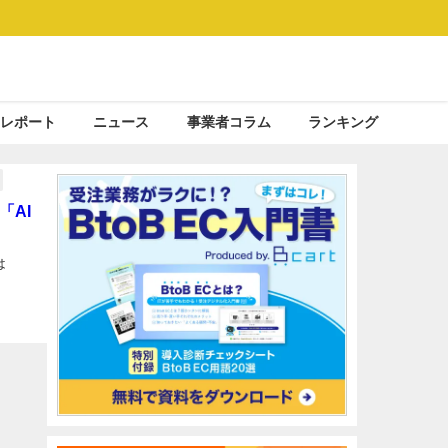
レポート
ニュース
事業者コラム
ランキング
「AI
は