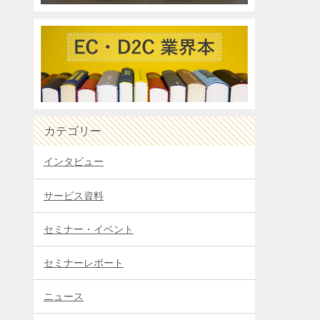
カテゴリー
インタビュー
サービス資料
セミナー・イベント
セミナーレポート
ニュース