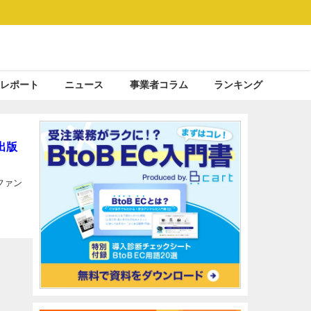
レポート
ニュース
事業者コラム
ランキング
出版
ファン