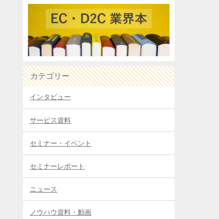
カテゴリー
インタビュー
サービス資料
セミナー・イベント
セミナーレポート
ニュース
ノウハウ資料・動画