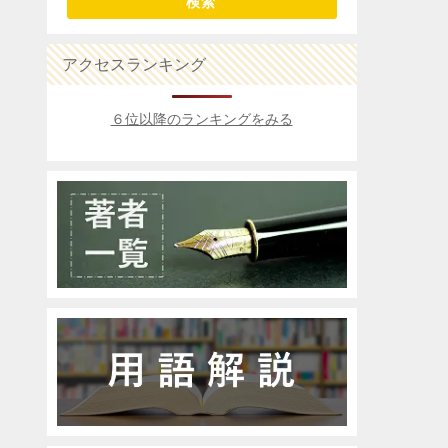
検索
アクセスランキング
６位以降のランキングをみる