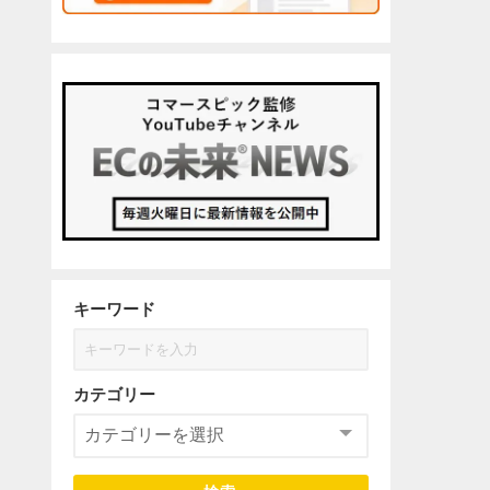
キーワード
カテゴリー