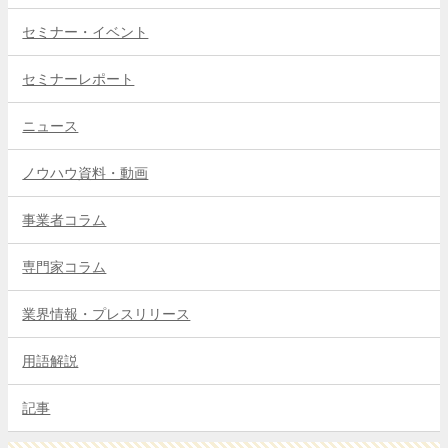
セミナー・イベント
セミナーレポート
ニュース
ノウハウ資料・動画
事業者コラム
専門家コラム
業界情報・プレスリリース
用語解説
記事