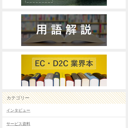
カテゴリー
インタビュー
サービス資料