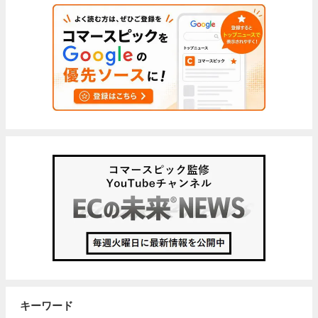
キーワード