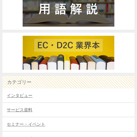
カテゴリー
インタビュー
サービス資料
セミナー・イベント