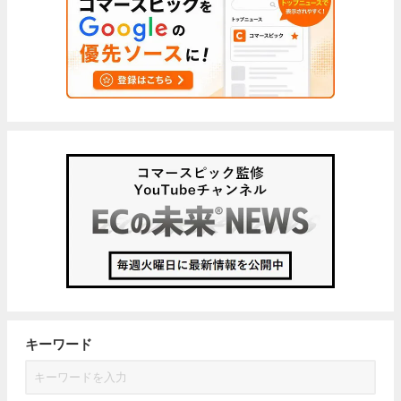
キーワード