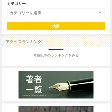
カテゴリー
検索
アクセスランキング
６位以降のランキングをみる