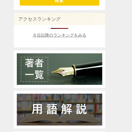
検索
アクセスランキング
６位以降のランキングをみる