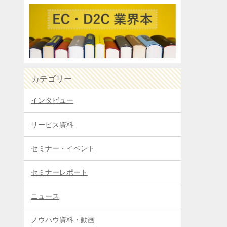
カテゴリー
インタビュー
サービス資料
セミナー・イベント
セミナーレポート
ニュース
ノウハウ資料・動画