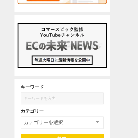
キーワード
カテゴリー