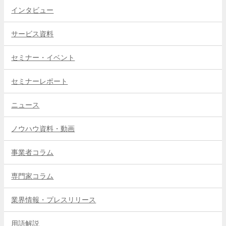
インタビュー
サービス資料
セミナー・イベント
セミナーレポート
ニュース
ノウハウ資料・動画
事業者コラム
専門家コラム
業界情報・プレスリリース
用語解説