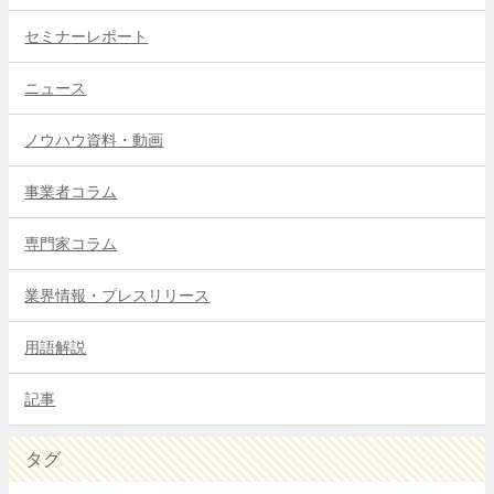
セミナーレポート
ニュース
ノウハウ資料・動画
事業者コラム
専門家コラム
業界情報・プレスリリース
用語解説
記事
タグ