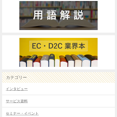
カテゴリー
インタビュー
サービス資料
セミナー・イベント