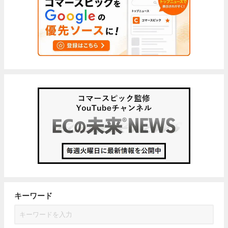
キーワード