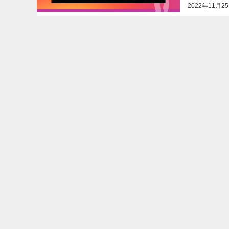
2022年11月2