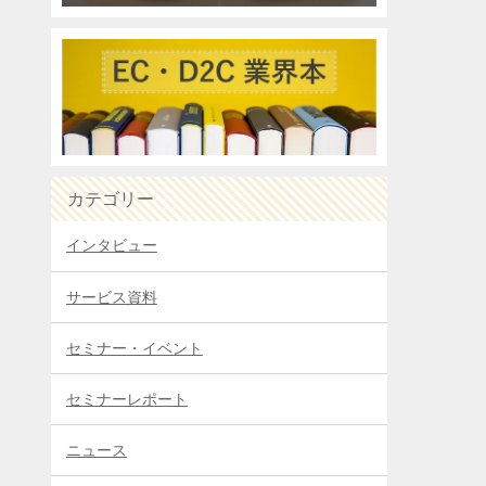
カテゴリー
インタビュー
サービス資料
セミナー・イベント
セミナーレポート
ニュース