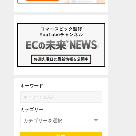
キーワード
カテゴリー