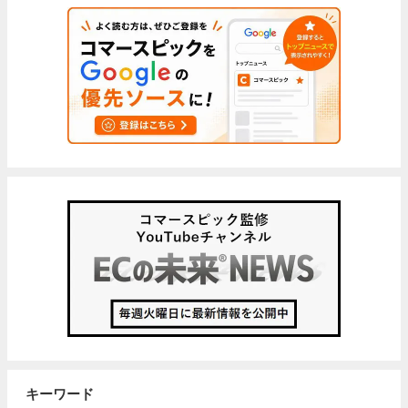
キーワード