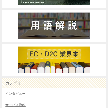
カテゴリー
インタビュー
サービス資料