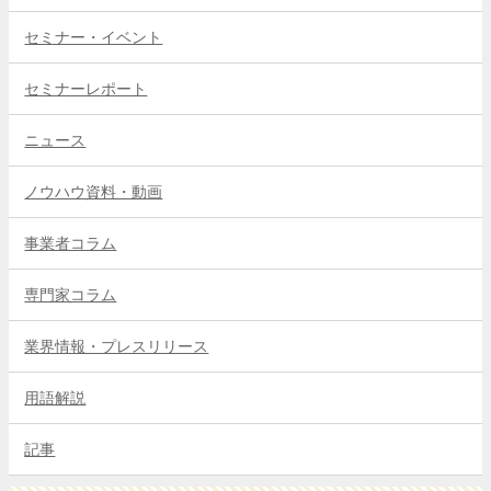
セミナー・イベント
セミナーレポート
ニュース
ノウハウ資料・動画
事業者コラム
専門家コラム
業界情報・プレスリリース
用語解説
記事