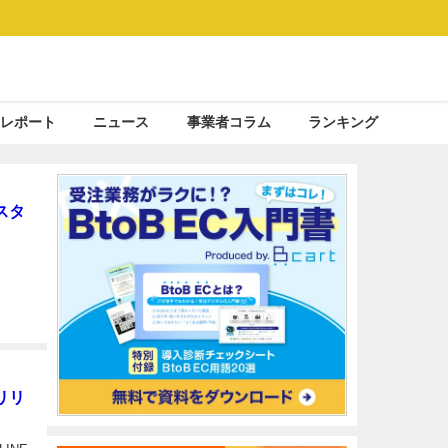
レポート
ニュース
事業者コラム
ランキング
スタ
、
リリ