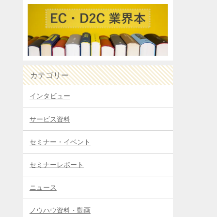
カテゴリー
インタビュー
サービス資料
セミナー・イベント
セミナーレポート
ニュース
ノウハウ資料・動画