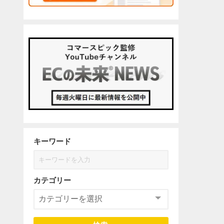
キーワード
カテゴリー