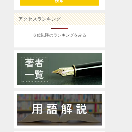
検索
アクセスランキング
６位以降のランキングをみる