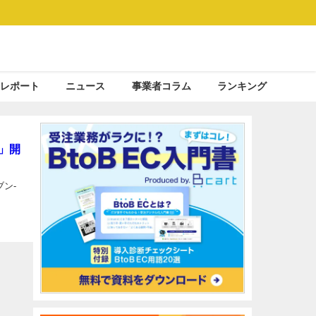
レポート
ニュース
事業者コラム
ランキング
」開
ン‐