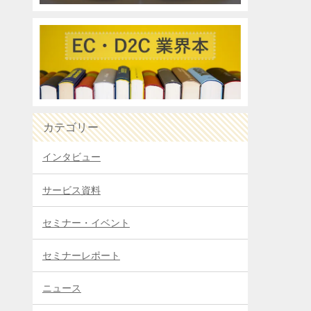
カテゴリー
インタビュー
サービス資料
セミナー・イベント
セミナーレポート
ニュース