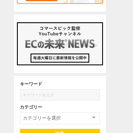
キーワード
カテゴリー